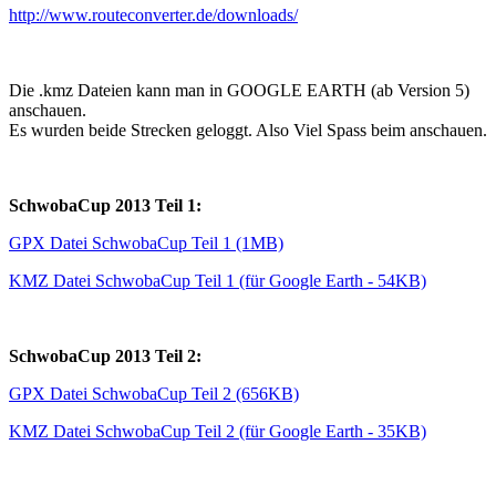
http://www.routeconverter.de/downloads/
Die .kmz Dateien kann man in GOOGLE EARTH (ab Version 5)
anschauen.
Es wurden beide Strecken geloggt. Also Viel Spass beim anschauen.
SchwobaCup 2013 Teil 1:
GPX Datei SchwobaCup Teil 1 (1MB)
KMZ Datei SchwobaCup Teil 1 (für Google Earth - 54KB)
SchwobaCup 2013 Teil 2:
GPX Datei SchwobaCup Teil 2 (656KB)
KMZ Datei SchwobaCup Teil 2 (für Google Earth - 35KB)