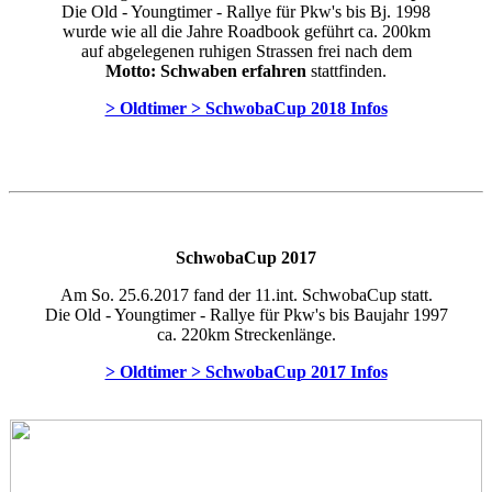
Die Old - Youngtimer - Rallye für Pkw's bis Bj. 1998
wurde wie all die Jahre Roadbook geführt ca. 200km
auf abgelegenen ruhigen Strassen frei nach dem
Motto: Schwaben erfahren
stattfinden.
> Oldtimer > SchwobaCup 2018 Infos
SchwobaCup 2017
Am So. 25.6.2017 fand der 11.int. SchwobaCup statt.
Die Old - Youngtimer - Rallye für Pkw's bis Baujahr 1997
ca. 220km Streckenlänge.
> Oldtimer > SchwobaCup 2017 Infos