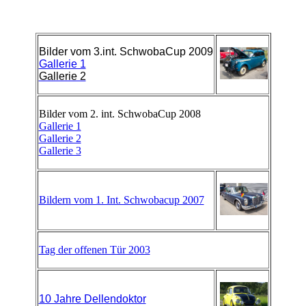
Bilder vom 3.int. SchwobaCup 2009
Gallerie 1
Gallerie 2
Bilder vom 2. int. SchwobaCup 2008
Gallerie 1
Gallerie 2
Gallerie 3
Bildern vom 1. Int. Schwobacup 2007
Tag der offenen Tür 2003
10 Jahre Dellendoktor