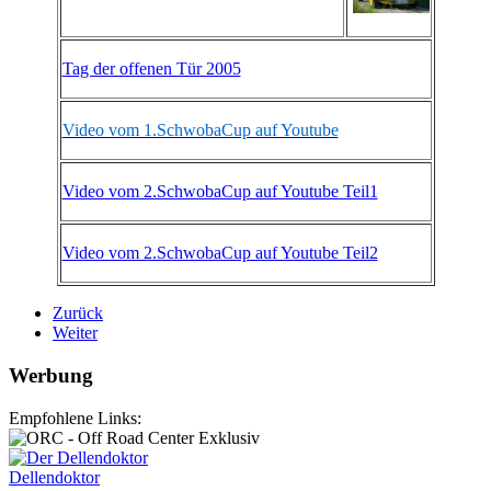
Tag der offenen Tür 2005
Video vom 1.SchwobaCup auf Youtube
Video vom 2.SchwobaCup auf Youtube Teil1
Video vom 2.SchwobaCup auf Youtube Teil2
Zurück
Weiter
Werbung
Empfohlene Links:
Dellendoktor