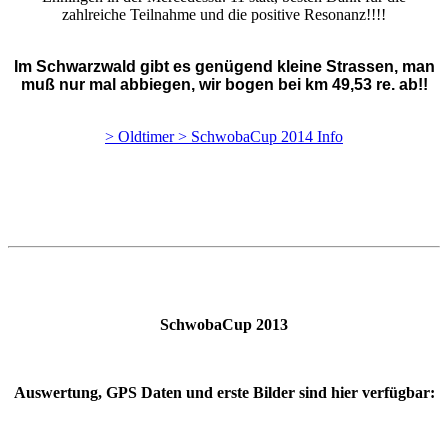
zahlreiche Teilnahme und die positive Resonanz!!!!
Im Schwarzwald gibt es genügend kleine Strassen, man
muß nur mal abbiegen, wir bogen bei km 49,53 re. ab!!
> Oldtimer > SchwobaCup 2014 Info
SchwobaCup 2013
Auswertung, GPS Daten und erste Bilder sind hier verfügbar: