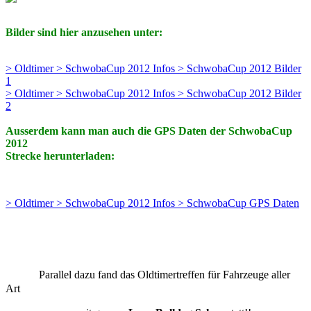
Bilder sind hier anzusehen unter:
> Oldtimer > SchwobaCup 2012 Infos > SchwobaCup 2012 Bilder
1
> Oldtimer > SchwobaCup 2012 Infos > SchwobaCup 2012 Bilder
2
Ausserdem kann man auch die GPS Daten der SchwobaCup
2012
Strecke herunterladen:
> Oldtimer > SchwobaCup 2012 Infos > SchwobaCup GPS Daten
Parallel dazu fand das Oldtimertreffen für Fahrzeuge aller
Art