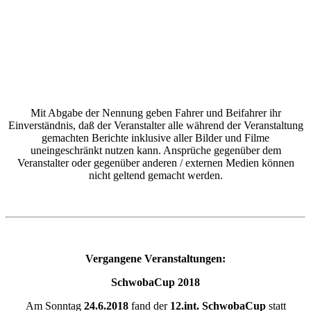
Mit Abgabe der Nennung geben Fahrer und Beifahrer ihr
Einverständnis, daß der Veranstalter alle während der Veranstaltung
gemachten Berichte inklusive aller Bilder und Filme
uneingeschränkt nutzen kann. Ansprüche gegenüber dem
Veranstalter oder gegenüber anderen / externen Medien können
nicht geltend gemacht werden.
Vergangene Veranstaltungen:
SchwobaCup 2018
Am Sonntag
24.6.2018
fand der
12.int. SchwobaCup
statt