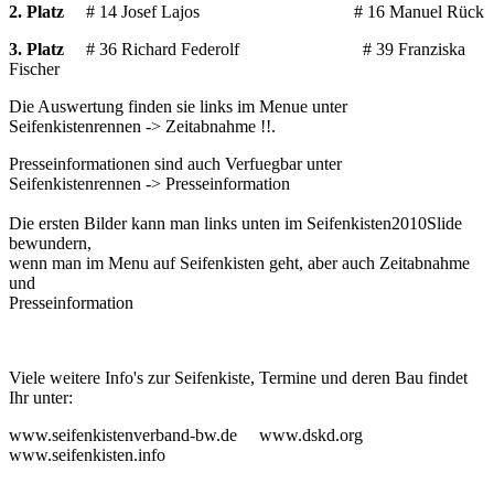
2. Platz
# 14 Josef Lajos # 16 Manuel Rück
3. Platz
# 36 Richard Federolf # 39 Franziska
Fischer
Die Auswertung finden sie links im Menue unter
Seifenkistenrennen -> Zeitabnahme !!.
Presseinformationen sind auch Verfuegbar unter
Seifenkistenrennen -> Presseinformation
Die ersten Bilder kann man links unten im Seifenkisten2010Slide
bewundern,
wenn man im Menu auf Seifenkisten geht, aber auch Zeitabnahme
und
Presseinformation
Viele weitere Info's zur Seifenkiste, Termine und deren Bau findet
Ihr unter:
www.seifenkistenverband-bw.de www.dskd.org
www.seifenkisten.info