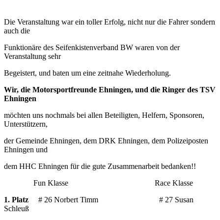
Die Veranstaltung war ein toller Erfolg, nicht nur die Fahrer sondern
auch die
Funktionäre des Seifenkistenverband BW waren von der
Veranstaltung sehr
Begeistert, und baten um eine zeitnahe Wiederholung.
Wir, die Motorsportfreunde Ehningen, und die Ringer des TSV
Ehningen
möchten uns nochmals bei allen Beteiligten, Helfern, Sponsoren,
Unterstützern,
der Gemeinde Ehningen, dem DRK Ehningen, dem Polizeiposten
Ehningen und
dem HHC Ehningen für die gute Zusammenarbeit bedanken!!
Fun Klasse Race Klasse
1. Platz
# 26 Norbert Timm # 27 Susan
Schleuß