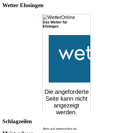
Wetter Ehningen
Das Wetter für
Ehningen
Schlagzeilen
Mehr auf
wetteronline.de