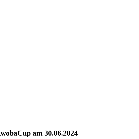
chwobaCup am 30.06.2024