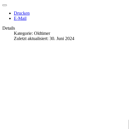
Drucken
E-Mail
Details
Kategorie:
Oldtimer
Zuletzt aktualisiert: 30. Juni 2024