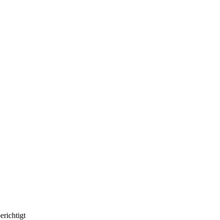
erichtigt