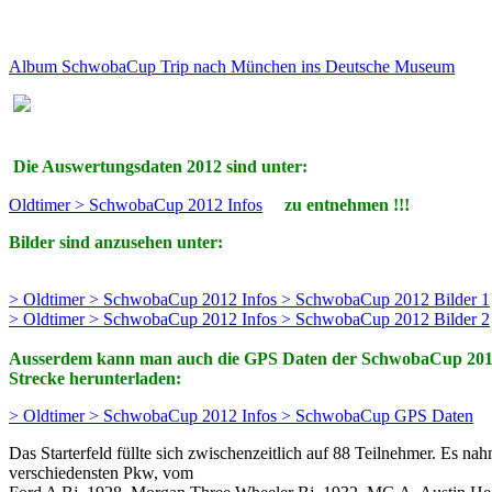
Album SchwobaCup Trip nach München ins Deutsche Museum
Die Auswertungsdaten 2012 sind unter:
Oldtimer > SchwobaCup 2012 Infos
zu entnehmen !!!
Bilder sind anzusehen unter:
> Oldtimer > SchwobaCup 2012 Infos > SchwobaCup 2012 Bilder 1
> Oldtimer > SchwobaCup 2012 Infos > SchwobaCup 2012 Bilder 2
Ausserdem kann man auch die GPS Daten der SchwobaCup 20
Strecke herunterladen:
> Oldtimer > SchwobaCup 2012 Infos > SchwobaCup GPS Daten
Das Starterfeld füllte sich zwischenzeitlich auf 88 Teilnehmer. Es nah
verschiedensten Pkw, vom