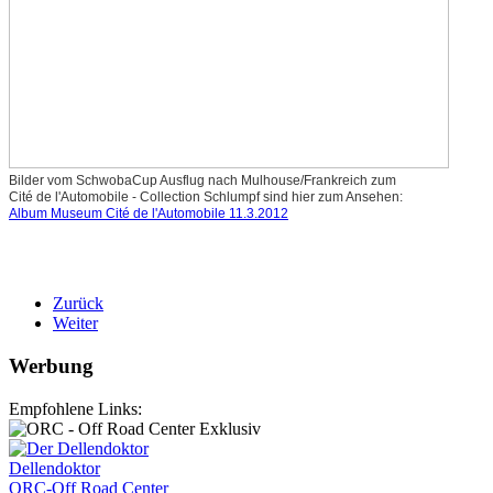
Bilder vom SchwobaCup Ausflug nach Mulhouse/Frankreich zum
Cité de l'Automobile - Collection Schlumpf sind hier zum Ansehen:
Album Museum Cité de l'Automobile 11.3.2012
Zurück
Weiter
Werbung
Empfohlene Links:
Dellendoktor
ORC-Off Road Center